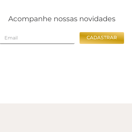
Acompanhe nossas novidades
CADASTRAR